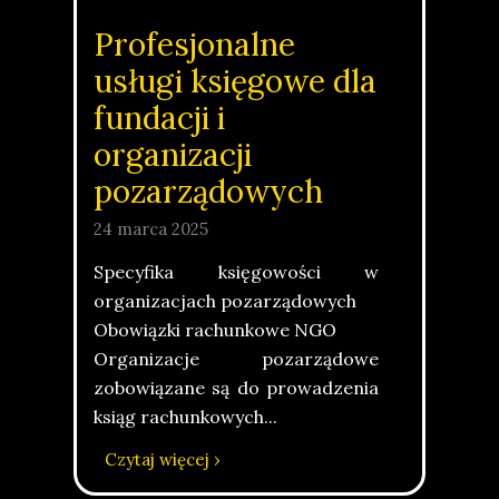
Profesjonalne
usługi księgowe dla
fundacji i
organizacji
pozarządowych
24 marca 2025
Specyfika księgowości w
organizacjach pozarządowych
Obowiązki rachunkowe NGO
Organizacje pozarządowe
zobowiązane są do prowadzenia
ksiąg rachunkowych...
Czytaj więcej ›