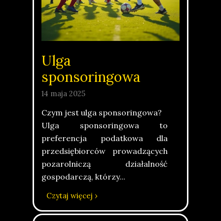
Ulga
sponsoringowa
14 maja 2025
Czym jest ulga sponsoringowa?
Ulga sponsoringowa to
preferencja podatkowa dla
przedsiębiorców prowadzących
pozarolniczą działalność
gospodarczą, którzy...
Czytaj więcej ›