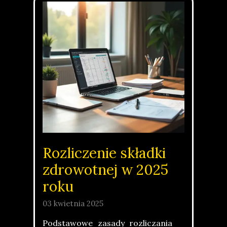
Rozliczenie składki
zdrowotnej w 2025
roku
03 kwietnia 2025
Podstawowe zasady rozliczania