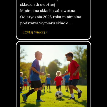
składki zdrowotnej
Minimalna składka zdrowotna
Od stycznia 2025 roku minimalna
podstawa wymiaru składki...
Czytaj więcej ›