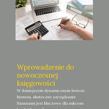
Wprowadzenie do
nowoczesnej
księgowości
W dzisiejszym dynamicznym świecie
biznesu, skuteczne zarządzanie
finansami jest kluczowe dla sukcesu