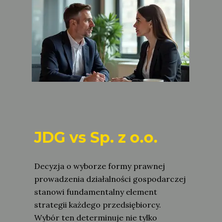
JDG vs Sp. z o.o.
Decyzja o wyborze formy prawnej
prowadzenia działalności gospodarczej
stanowi fundamentalny element
strategii każdego przedsiębiorcy.
Wybór ten determinuje nie tylko