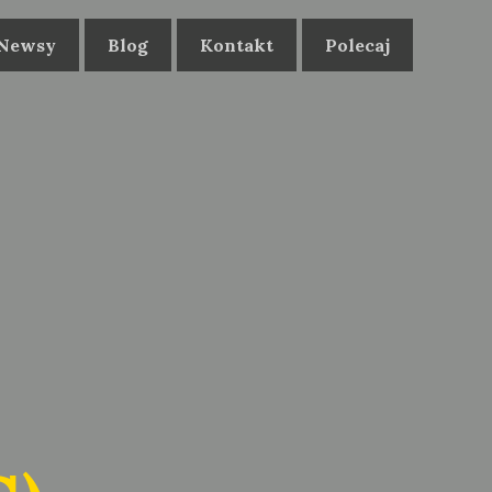
Newsy
Blog
Kontakt
Polecaj