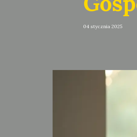
Gosp
04 stycznia 2025