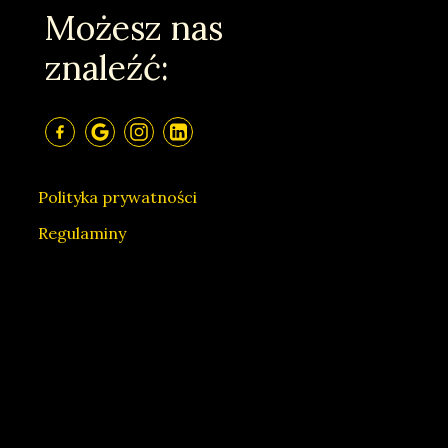
Możesz nas
znaleźć:
Polityka prywatności
Regulaminy