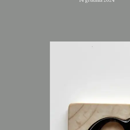
14 grudnia 2024